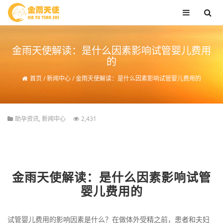
金雨天使解读：是什么因素影响试管婴儿费用
的
首页
/
新闻中心
/
金雨天使解读：是什么因素影响试管婴儿费用的
助孕资讯
,
新闻中心
2,431
金雨天使解读：是什么因素影响试管
婴儿费用的
试管婴儿费用的影响因素是什么？在做体外受精之前，患者和夫妇