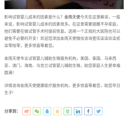
影响试管婴儿成本的因素是什么？
金雨天使
今天在这里解读，一般
来说，影响试管婴儿成本的因素很多。在这里需要提醒不孕家庭，
他们需要在做试管手术时提前恢复。选择一个正规的大医院也可以
避免不必要的开支！欢迎您添加金雨天使微信咨询壹伍柒柒玖柒贰
柒零陆零，更多惊喜等着您。
金雨天使专业试管婴儿辅助生殖服务机构，美国、泰国、马来西
亚、澳门、海南、乌克兰试管婴儿辅助生殖，助您家庭人生更幸福
圆满！
详情咨询金雨天使健康医疗服务机构，更多惊喜等着您，助您早日
生子!
分享到：