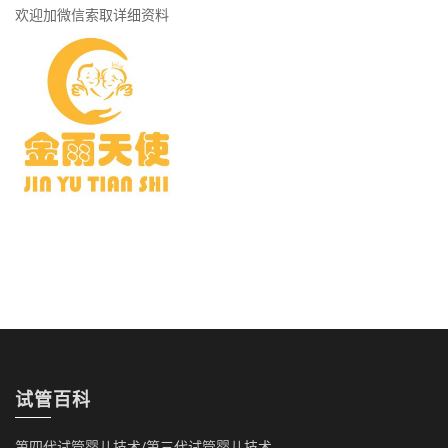
欢迎加微信索取详细资料
试管百科
第四代试管婴儿技术/第三代试管婴儿技术