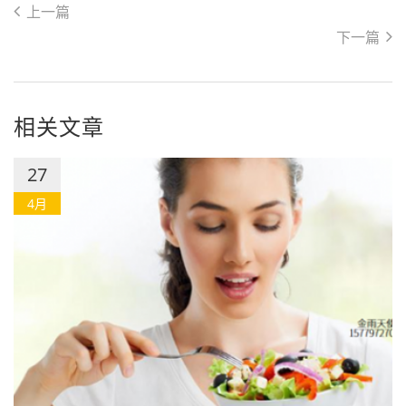
上一篇
下一篇
相关文章
27
4月