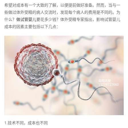
希望对成本有一个大致的了解，以便提前做好准备。然而，当与一
些做过体外受精的病人交流时，发现每个病人的费用是不同的。为
什么？
做试管婴儿
要花多少钱？体外受精专家指出，影响试管婴儿
成本的因素主要包括以下几点：
1.技术不同，成本也不同