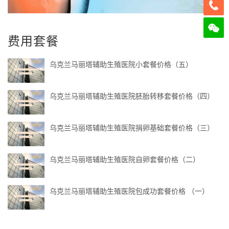
费用套餐
乌克兰马丽塔辅助生殖医院小套餐价格（五）
乌克兰马丽塔辅助生殖医院胚胎转移套餐价格（四）
乌克兰马丽塔辅助生殖医院捐卵基础套餐价格（三）
乌克兰马丽塔辅助生殖医院自卵套餐价格（二）
乌克兰马丽塔辅助生殖医院包成功套餐价格 （一）