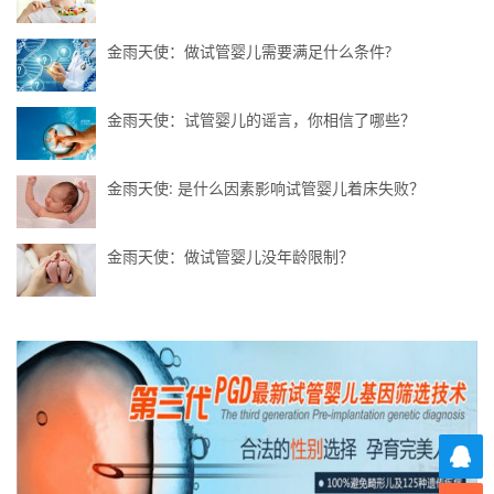
金雨天使：做试管婴儿需要满足什么条件?
金雨天使：试管婴儿的谣言，你相信了哪些？
金雨天使: 是什么因素影响试管婴儿着床失败？
金雨天使：做试管婴儿没年龄限制？