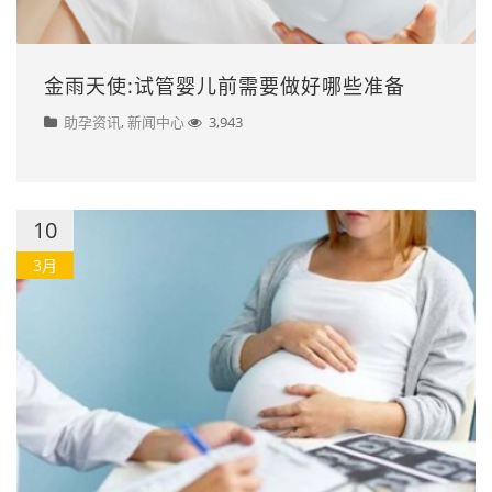
金雨天使:试管婴儿前需要做好哪些准备
助孕资讯
,
新闻中心
3,943
10
3月