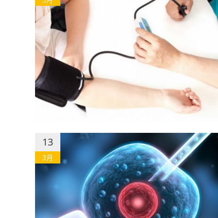
13
3月