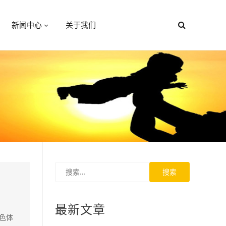
新闻中心
关于我们
最新文章
色体