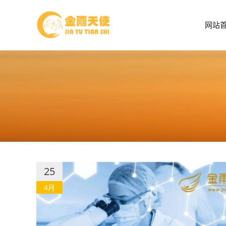
网站
25
4月