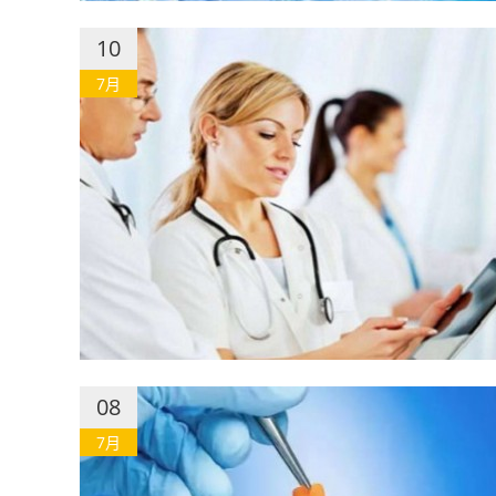
10
7月
08
7月