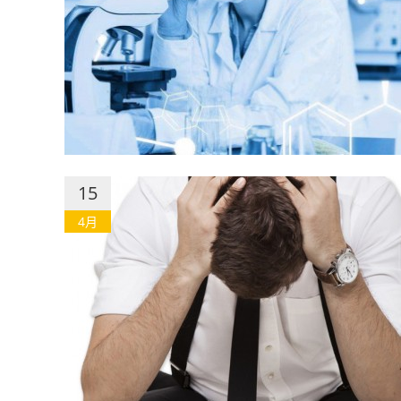
15
4月