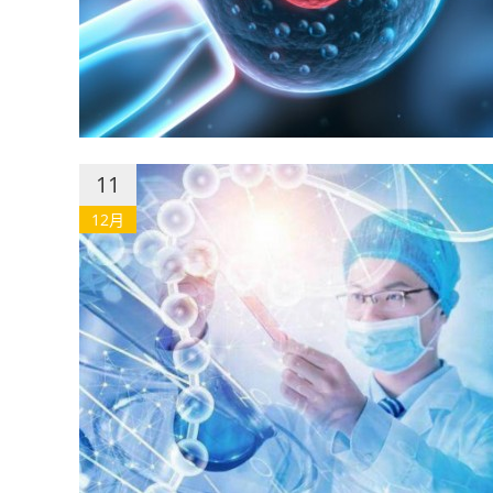
11
12月