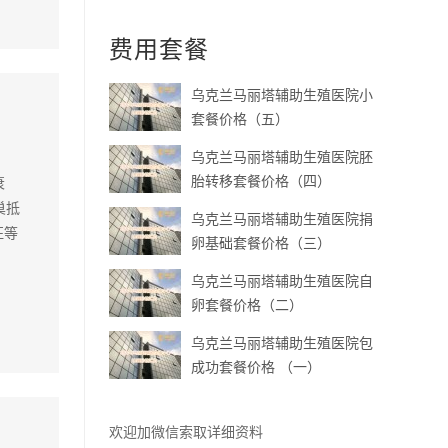
费用套餐
乌克兰马丽塔辅助生殖医院小
套餐价格（五）
乌克兰马丽塔辅助生殖医院胚
胎转移套餐价格（四）
衰
巢抵
乌克兰马丽塔辅助生殖医院捐
征等
卵基础套餐价格（三）
乌克兰马丽塔辅助生殖医院自
卵套餐价格（二）
乌克兰马丽塔辅助生殖医院包
成功套餐价格 （一）
欢迎加微信索取详细资料