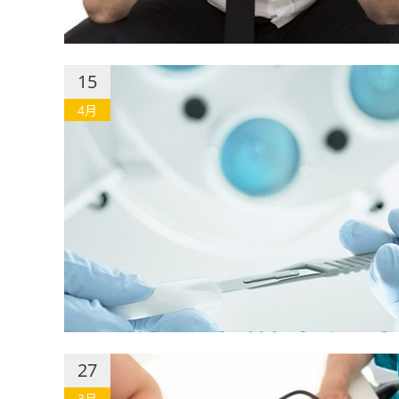
15
4月
27
3月