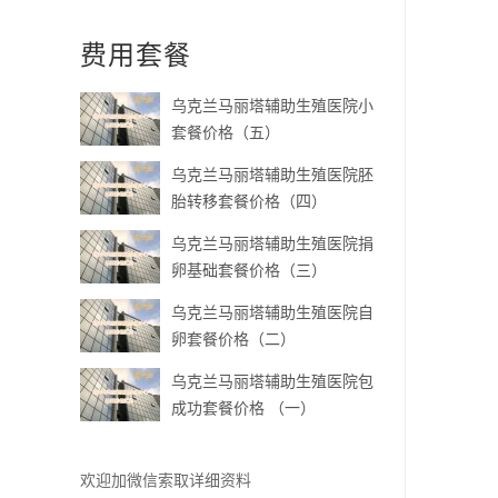
应
费用套餐
留
空
乌克兰马丽塔辅助生殖医院小
套餐价格（五）
乌克兰马丽塔辅助生殖医院胚
胎转移套餐价格（四）
乌克兰马丽塔辅助生殖医院捐
卵基础套餐价格（三）
乌克兰马丽塔辅助生殖医院自
卵套餐价格（二）
乌克兰马丽塔辅助生殖医院包
成功套餐价格 （一）
欢迎加微信索取详细资料