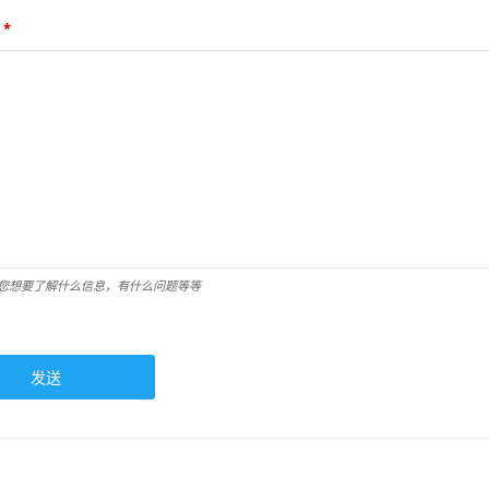
*
您想要了解什么信息，有什么问题等等
发送