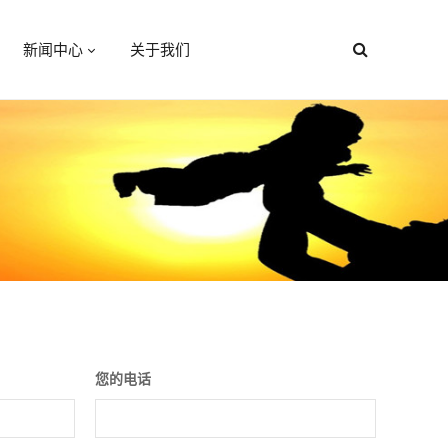
新闻中心
关于我们
您的电话