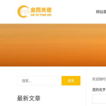
网站
欢迎随时
您的名字
最新文章