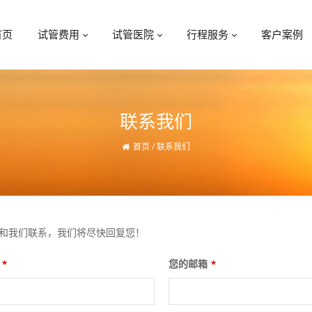
首页
试管费用
试管医院
行程服务
客户案例
联系我们
首页
/
联系我们
和我们联系，我们将尽快回复您！
您的邮箱
*
*