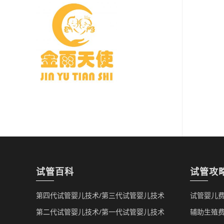
试管百科
试管攻
第四代试管婴儿技术/第三代试管婴儿技术
试管婴儿费
第二代试管婴儿技术/第一代试管婴儿技术
辅助生殖费