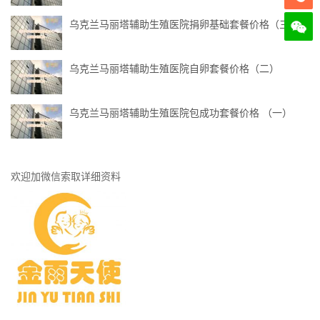
乌克兰马丽塔辅助生殖医院捐卵基础套餐价格（三）
乌克兰马丽塔辅助生殖医院自卵套餐价格（二）
乌克兰马丽塔辅助生殖医院包成功套餐价格 （一）
欢迎加微信索取详细资料