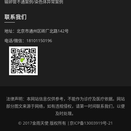
输卵管不通案例/染色体异常案例
联系我们
地址：北京市通州区砖厂北路142号
电话/微信：18101150196
法律声明：本网站信息仅供参考，不能作为诊疗及医疗依据。网站
部分图文来源于网络，如有违规侵权，请第一时间联系我们，以便
及时处理。
© 2017金雨天使 版权所有 |
京ICP备13003919号-21