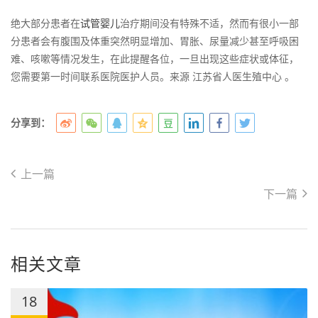
绝大部分患者在
试管婴儿
治疗期间没有特殊不适，然而有很小一部
分患者会有腹围及体重突然明显增加、胃胀、尿量减少甚至呼吸困
难、咳嗽等情况发生，在此提醒各位，一旦出现这些症状或体征，
您需要第一时间联系医院医护人员。来源 江苏省人医生殖中心 。
分享到：
上一篇
下一篇
相关文章
18