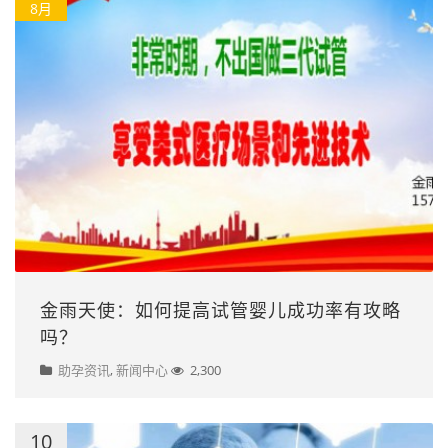
8月
金雨天使：如何提高试管婴儿成功率有攻略
吗？
助孕资讯
,
新闻中心
2,300
10