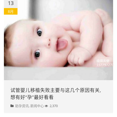
13
8月
试管婴儿移植失败主要与这几个原因有关,
想有好“孕”最好看看
助孕资讯
,
新闻中心
2,370