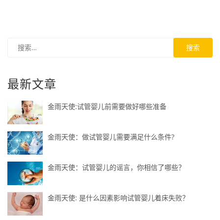
最新文章
金雨天使:试管婴儿前需要做好哪些准备
金雨天使：做试管婴儿需要满足什么条件?
金雨天使：试管婴儿的谣言，你相信了哪些？
金雨天使: 是什么因素影响试管婴儿着床失败？