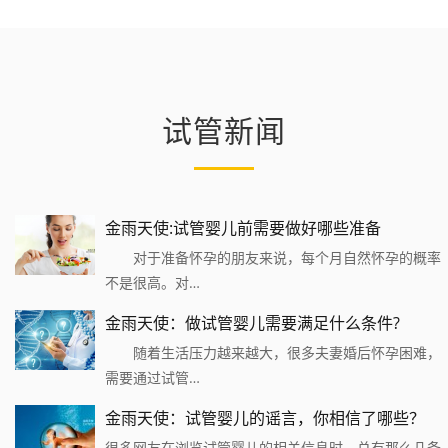
试管新闻
金雨天使:试管婴儿前需要做好哪些准备
对于准备怀孕的朋友来说，每个月自然怀孕的概率
不是很高。对…
金雨天使：做试管婴儿需要满足什么条件?
随着生活压力越来越大，很多夫妻婚后怀孕困难，
需要通过试管…
金雨天使：试管婴儿的谣言，你相信了哪些？
很多网友在浏览试管婴儿的相关信息时，总有那么几条