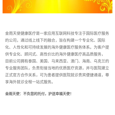
金雨天使健康医疗是一家应用互联网科技专注于国际医疗服务
的公司，通过线上线下的融合，旨在构建一个专业化、国际
化、人性化和可持续发展的海外健康医疗服务体系。为客户提
供专业化、顾问式、高性价比的海外健康医疗高品质服务，
目前公司拥有泰国、美国、马来西亚、澳门、海南、乌克兰的
专业服务团队，负责衔接当地的优质医疗资源，并与医院建立
正式官方合作关系，可为患者提供医院就诊贵宾便捷通道，尊
享海外就诊全程一站式服务。
金雨天使：不负您的托付，护送幸福天使！