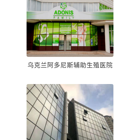
乌克兰阿多尼斯辅助生殖医院