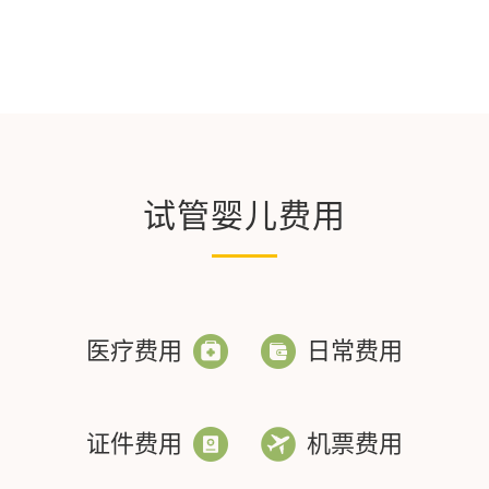
试管婴儿费用
医疗费用
日常费用
证件费用
机票费用