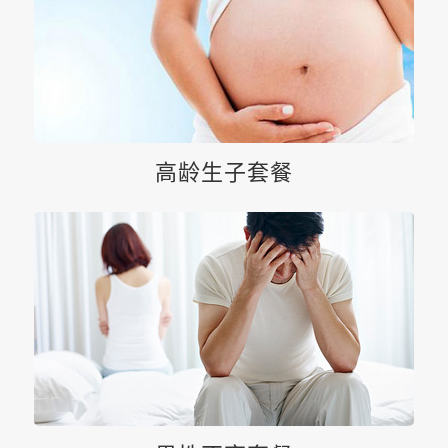
高龄生子套餐