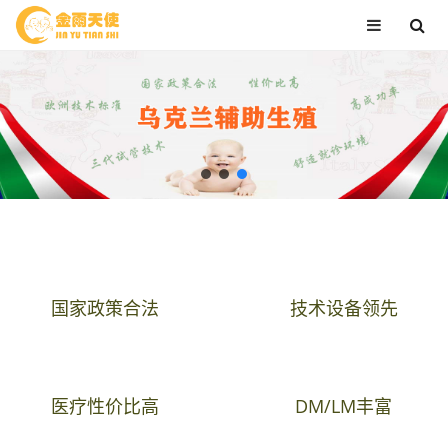
国家政策合法
技术设备领先
医疗性价比高
DM/LM丰富