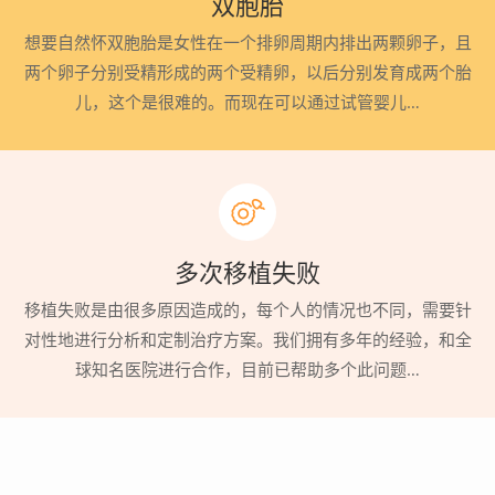
双胞胎
想要自然怀双胞胎是女性在一个排卵周期内排出两颗卵子，且
两个卵子分别受精形成的两个受精卵，以后分别发育成两个胎
儿，这个是很难的。而现在可以通过试管婴儿…
多次移植失败
移植失败是由很多原因造成的，每个人的情况也不同，需要针
对性地进行分析和定制治疗方案。我们拥有多年的经验，和全
球知名医院进行合作，目前已帮助多个此问题…