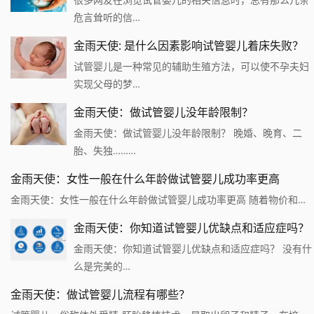
危言耸听的信…
金雨天使: 是什么因素影响试管婴儿着床失败？
试管婴儿是一种常见的辅助生殖方法，可以使不孕夫妇
实现父母的梦…
金雨天使：做试管婴儿没年龄限制？
金雨天使：做试管婴儿没年龄限制？ 晚婚、晚育、二
胎、失独………
金雨天使：女性一般在什么年龄做试管婴儿成功率更高
金雨天使：女性一般在什么年龄做试管婴儿成功率更高 随着物价和…
金雨天使：你知道试管婴儿优缺点和适应症吗？
金雨天使：你知道试管婴儿优缺点和适应症吗？ 没有什
么是完美的…
金雨天使：做试管婴儿流程有哪些？