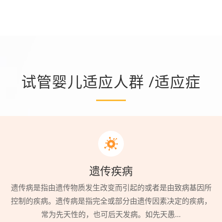
试管婴儿适应人群 /适应症
遗传疾病
遗传病是指由遗传物质发生改变而引起的或者是由致病基因所
控制的疾病。遗传病是指完全或部分由遗传因素决定的疾病，
常为先天性的，也可后天发病。如先天愚…