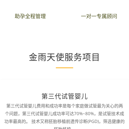
助孕全程管理
一对一专属顾问
金雨天使服务项目
第三代试管婴儿
第三代试管婴儿费用和成功率是每个家庭做试管最为关心的两
个问题，第三代试管婴儿成功率可达70%~80%，是试管技术成
功率最高的。 技术又称胚胎移植前遗传诊断(PGD)，筛选健康的