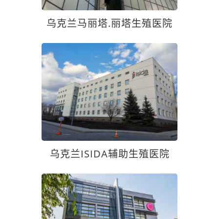
乌克兰马丽塔.丽塔生殖医院
乌克兰ISIDA辅助生殖医院