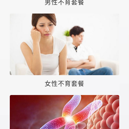
男性不育套餐
女性不育套餐