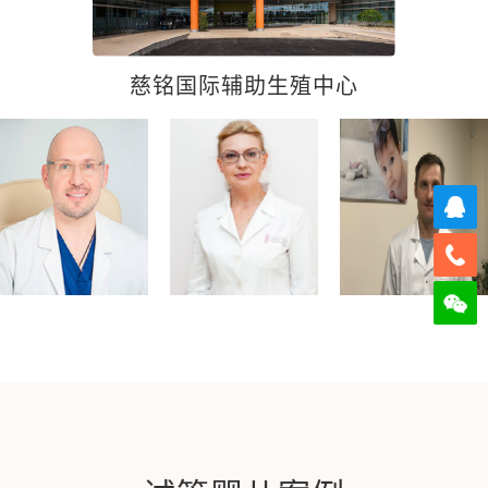
慈铭国际辅助生殖中心