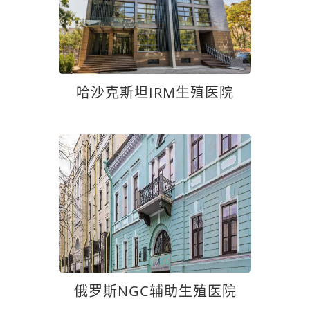
哈沙克斯坦IRM生殖医院
俄罗斯NGC辅助生殖医院