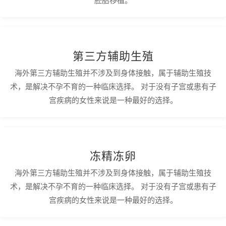
胚胎移植。
第三方辅助生殖
海外第三方辅助生殖并不涉及到身体接触，属于辅助生殖技
术，是解决不孕不育的一种临床选择。 对于没有子宫或患有子
宫疾病的女性来说是一种最好的选择。
冻精冻卵
海外第三方辅助生殖并不涉及到身体接触，属于辅助生殖技
术，是解决不孕不育的一种临床选择。 对于没有子宫或患有子
宫疾病的女性来说是一种最好的选择。