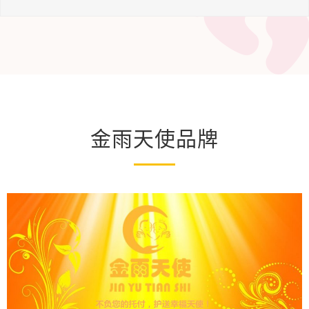
金雨天使品牌