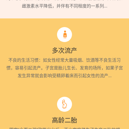
雌激素水平降低，并伴有不同程度的一系列…
多次流产
不良的生活习惯：如女性经常大量吸烟、饮酒等不良生活习
惯，容易引起流产。子宫是胎儿生长、发育的场所，如果子宫
发生异常就会影响受精卵着床而引起女性的流产…
高龄二胎