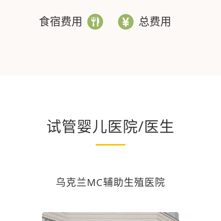
食宿费用
总费用
试管婴儿医院/医生
乌克兰MC辅助生殖医院