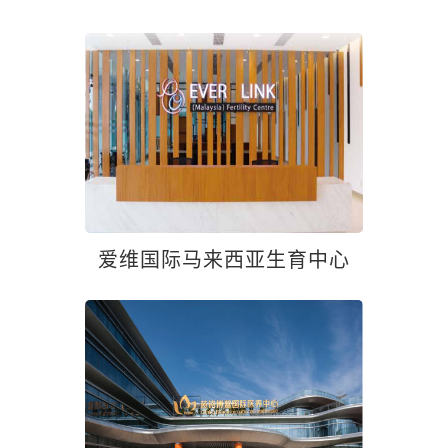
爱维国际马来西亚生育中心