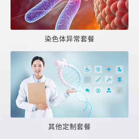
染色体异常套餐
其他定制套餐