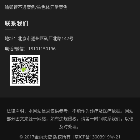
输卵管不通案例/染色体异常案例
联系我们
地址：北京市通州区砖厂北路142号
电话/微信：18101150196
法律声明：本网站信息仅供参考，不能作为诊疗及医疗依据。网站
部分图文来源于网络，如有违规侵权，请第一时间联系我们，以便
及时处理。
© 2017金雨天使 版权所有 |
京ICP备13003919号-21