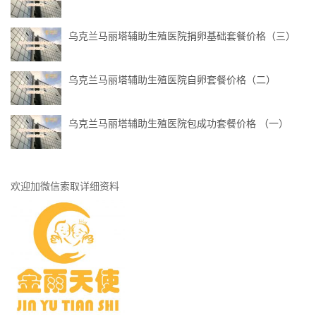
乌克兰马丽塔辅助生殖医院捐卵基础套餐价格（三）
乌克兰马丽塔辅助生殖医院自卵套餐价格（二）
乌克兰马丽塔辅助生殖医院包成功套餐价格 （一）
欢迎加微信索取详细资料