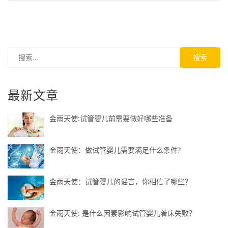
最新文章
金雨天使:试管婴儿前需要做好哪些准备
金雨天使：做试管婴儿需要满足什么条件?
金雨天使：试管婴儿的谣言，你相信了哪些？
金雨天使: 是什么因素影响试管婴儿着床失败？