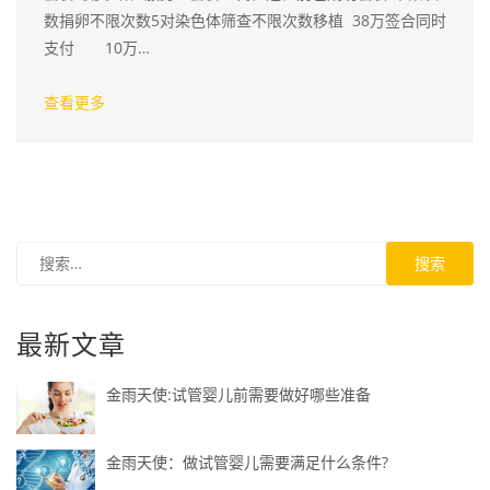
数捐卵不限次数5对染色体筛查不限次数移植 38万签合同时
支付 10万…
查看更多
最新文章
金雨天使:试管婴儿前需要做好哪些准备
金雨天使：做试管婴儿需要满足什么条件?