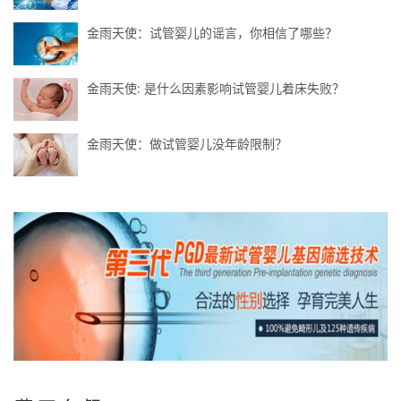
金雨天使：试管婴儿的谣言，你相信了哪些？
金雨天使: 是什么因素影响试管婴儿着床失败？
金雨天使：做试管婴儿没年龄限制？