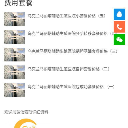
费用套餐
乌克兰马丽塔辅助生殖医院小套餐价格（五）
乌克兰马丽塔辅助生殖医院胚胎转移套餐价格（四）
乌克兰马丽塔辅助生殖医院捐卵基础套餐价格（三）
乌克兰马丽塔辅助生殖医院自卵套餐价格（二）
乌克兰马丽塔辅助生殖医院包成功套餐价格 （一）
欢迎加微信索取详细资料