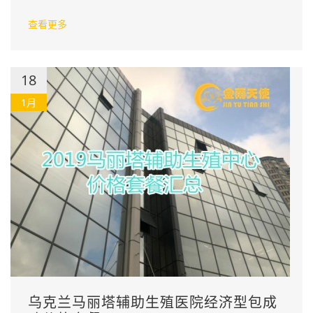
查看更多
18
1月
乌克兰马丽塔辅助生殖医院经济型包成