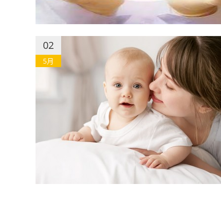
02
5月