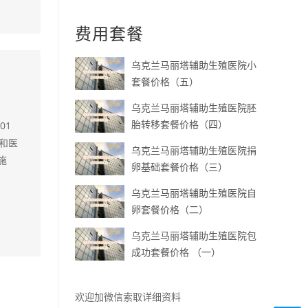
费用套餐
乌克兰马丽塔辅助生殖医院小
套餐价格（五）
乌克兰马丽塔辅助生殖医院胚
胎转移套餐价格（四）
01
和医
乌克兰马丽塔辅助生殖医院捐
施
卵基础套餐价格（三）
乌克兰马丽塔辅助生殖医院自
卵套餐价格（二）
乌克兰马丽塔辅助生殖医院包
成功套餐价格 （一）
欢迎加微信索取详细资料