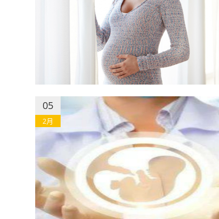
05
2月