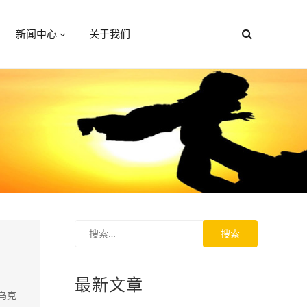
新闻中心
关于我们
最新文章
乌克