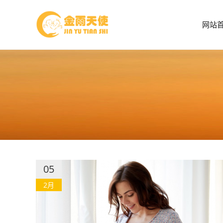
网站
05
2月